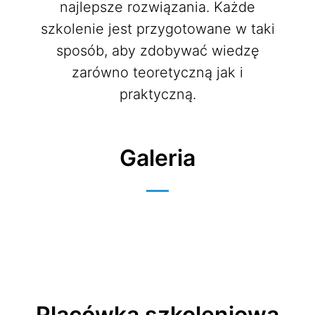
najlepsze rozwiązania. Każde
szkolenie jest przygotowane w taki
sposób, aby zdobywać wiedzę
zarówno teoretyczną jak i
praktyczną.
Galeria
Placówka szkoleniowa