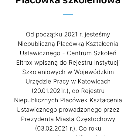
Od początku 2021 r. jesteśmy
Niepubliczną Placówką Kształcenia
Ustawicznego - Centrum Szkoleń
Eltrox wpisaną do Rejestru Instytucji
Szkoleniowych w Wojewódzkim
Urzędzie Pracy w Katowicach
(20.01.2021r.), do Rejestru
Niepublicznych Placówek Kształcenia
Ustawicznego prowadzonego przez
Prezydenta Miasta Częstochowy
(03.02.2021 r.). Co roku