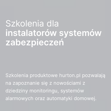
Szkolenia dla
instalatorów systemów
zabezpieczeń
Szkolenia produktowe hurton.pl pozwalają
na zapoznanie się z nowościami z
dziedziny monitoringu, systemów
alarmowych oraz automatyki domowej.