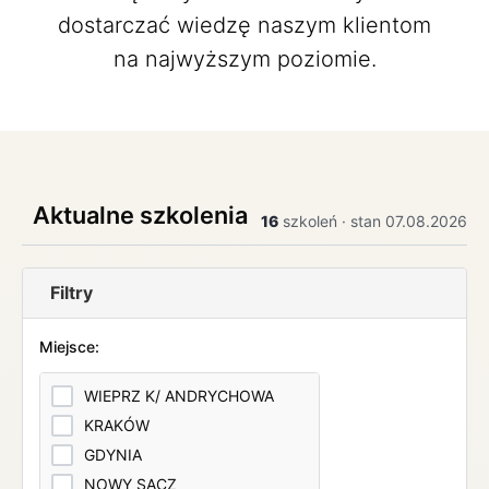
dostarczać wiedzę naszym klientom
na najwyższym poziomie.
Aktualne szkolenia
16
szkoleń · stan 07.08.2026
Filtry
Miejsce:
WIEPRZ K/ ANDRYCHOWA
KRAKÓW
GDYNIA
NOWY SĄCZ