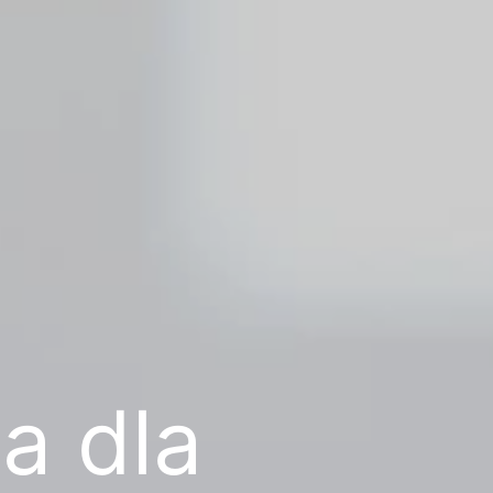
a dla