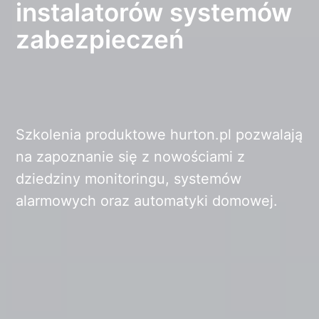
instalatorów systemów
zabezpieczeń
Szkolenia produktowe hurton.pl pozwalają
na zapoznanie się z nowościami z
dziedziny monitoringu, systemów
alarmowych oraz automatyki domowej.