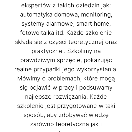
ekspertów z takich dziedzin jak:
automatyka domowa, monitoring,
systemy alarmowe, smart home,
fotowoltaika itd. Każde szkolenie
składa się z części teoretycznej oraz
praktycznej. Szkolimy na
prawdziwym sprzęcie, pokazując
realne przypadki jego wykorzystania.
Mówimy o problemach, które mogą
się pojawić w pracy i podsuwamy
najlepsze rozwiązania. Każde
szkolenie jest przygotowane w taki
sposób, aby zdobywać wiedzę
zarówno teoretyczną jak i