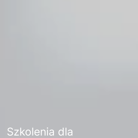
Szkolenia dla