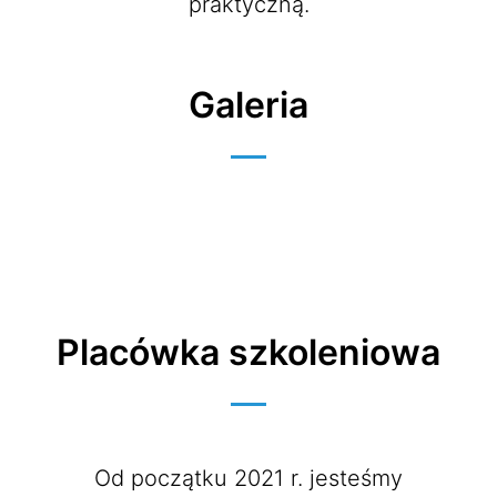
praktyczną.
Galeria
Placówka szkoleniowa
Od początku 2021 r. jesteśmy