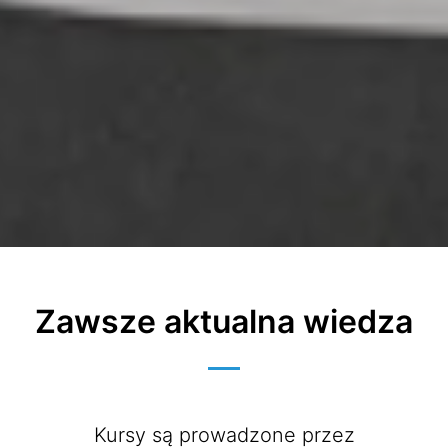
Zawsze aktualna wiedza
Kursy są prowadzone przez