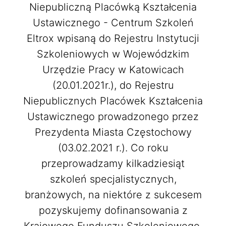
Niepubliczną Placówką Kształcenia
Ustawicznego - Centrum Szkoleń
Eltrox wpisaną do Rejestru Instytucji
Szkoleniowych w Wojewódzkim
Urzędzie Pracy w Katowicach
(20.01.2021r.), do Rejestru
Niepublicznych Placówek Kształcenia
Ustawicznego prowadzonego przez
Prezydenta Miasta Częstochowy
(03.02.2021 r.). Co roku
przeprowadzamy kilkadziesiąt
szkoleń specjalistycznych,
branżowych, na niektóre z sukcesem
pozyskujemy dofinansowania z