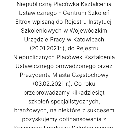
Niepubliczną Placówką Kształcenia
Ustawicznego - Centrum Szkoleń
Eltrox wpisaną do Rejestru Instytucji
Szkoleniowych w Wojewódzkim
Urzędzie Pracy w Katowicach
(20.01.2021r.), do Rejestru
Niepublicznych Placówek Kształcenia
Ustawicznego prowadzonego przez
Prezydenta Miasta Częstochowy
(03.02.2021 r.). Co roku
przeprowadzamy kilkadziesiąt
szkoleń specjalistycznych,
branżowych, na niektóre z sukcesem
pozyskujemy dofinansowania z