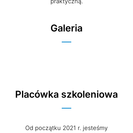
praktyczną.
Galeria
Placówka szkoleniowa
Od początku 2021 r. jesteśmy