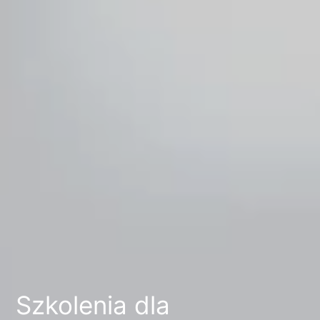
Szkolenia dla