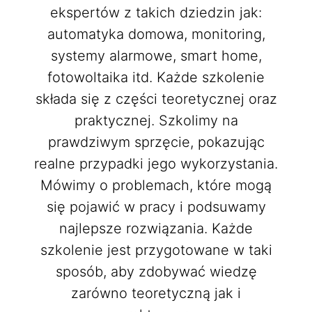
ekspertów z takich dziedzin jak:
automatyka domowa, monitoring,
systemy alarmowe, smart home,
fotowoltaika itd. Każde szkolenie
składa się z części teoretycznej oraz
praktycznej. Szkolimy na
prawdziwym sprzęcie, pokazując
realne przypadki jego wykorzystania.
Mówimy o problemach, które mogą
się pojawić w pracy i podsuwamy
najlepsze rozwiązania. Każde
szkolenie jest przygotowane w taki
sposób, aby zdobywać wiedzę
zarówno teoretyczną jak i