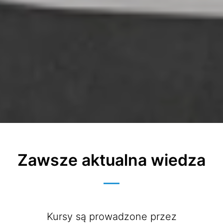
Zawsze aktualna wiedza
Kursy są prowadzone przez