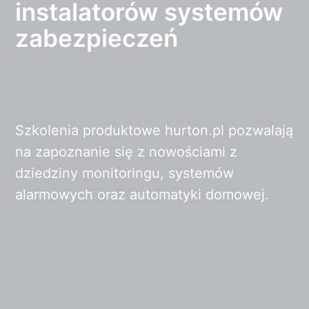
instalatorów systemów
zabezpieczeń
Szkolenia produktowe hurton.pl pozwalają
na zapoznanie się z nowościami z
dziedziny monitoringu, systemów
alarmowych oraz automatyki domowej.